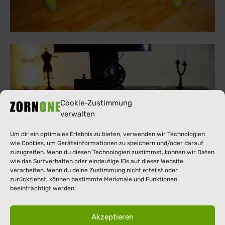
Cookie-Zustimmung
verwalten
Um dir ein optimales Erlebnis zu bieten, verwenden wir Technologien
wie Cookies, um Geräteinformationen zu speichern und/oder darauf
zuzugreifen. Wenn du diesen Technologien zustimmst, können wir Daten
wie das Surfverhalten oder eindeutige IDs auf dieser Website
verarbeiten. Wenn du deine Zustimmung nicht erteilst oder
zurückziehst, können bestimmte Merkmale und Funktionen
beeinträchtigt werden.
Akzeptieren