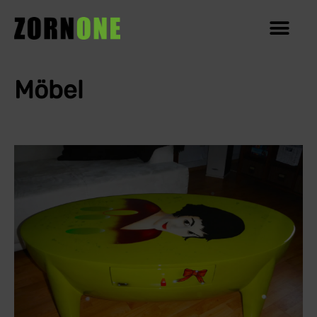
Möbel